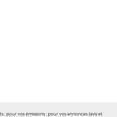
s ; pour vos émissions ; pour vos annonces (avis et