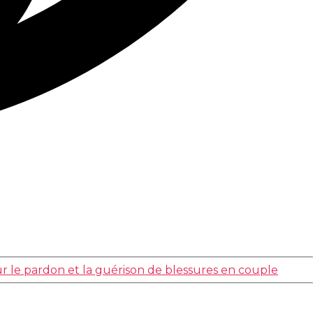
 le pardon et la guérison de blessures en couple