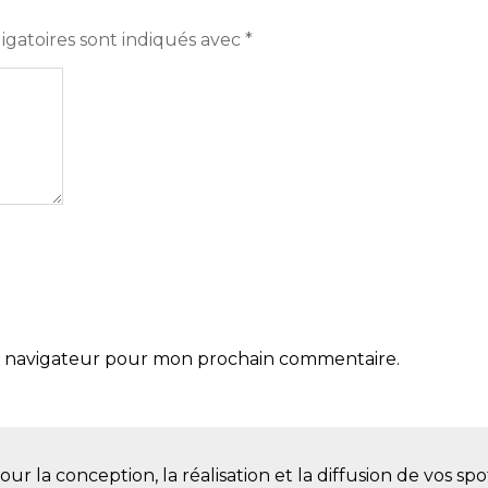
igatoires sont indiqués avec
*
le navigateur pour mon prochain commentaire.
la conception, la réalisation et la diffusion de vos spot