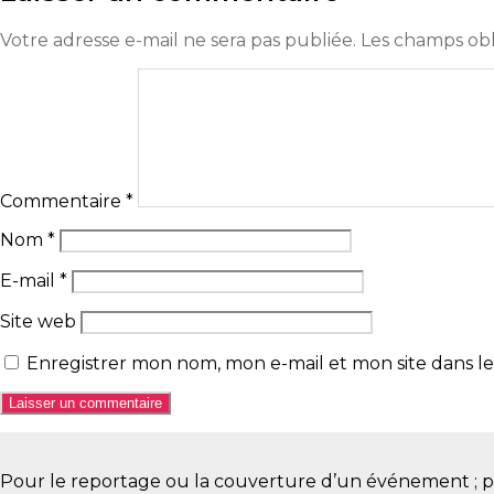
Votre adresse e-mail ne sera pas publiée.
Les champs obl
Commentaire
*
Nom
*
E-mail
*
Site web
Enregistrer mon nom, mon e-mail et mon site dans 
Pour le reportage ou la couverture d’un événement ; pour 