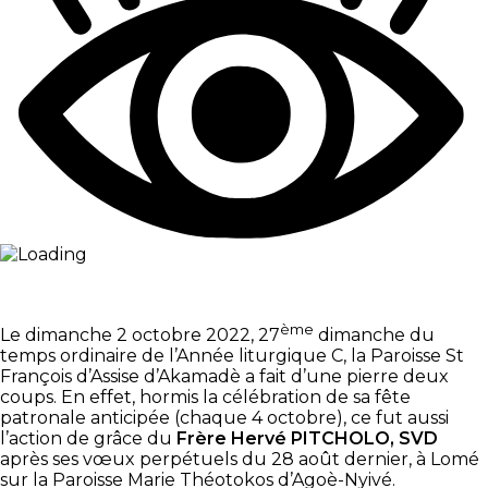
ème
Le dimanche 2 octobre 2022, 27
dimanche du
temps ordinaire de l’Année liturgique C, la Paroisse St
François d’Assise d’Akamadè a fait d’une pierre deux
coups. En effet, hormis la célébration de sa fête
patronale anticipée (chaque 4 octobre), ce fut aussi
l’action de grâce du
Frère Hervé PITCHOLO, SVD
après ses vœux perpétuels du 28 août dernier, à Lomé
sur la Paroisse Marie Théotokos d’Agoè-Nyivé.