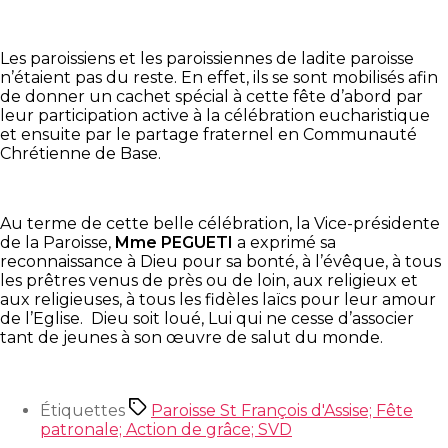
Les paroissiens et les paroissiennes de ladite paroisse
n’étaient pas du reste. En effet, ils se sont mobilisés afin
de donner un cachet spécial à cette fête d’abord par
leur participation active à la célébration eucharistique
et ensuite par le partage fraternel en Communauté
Chrétienne de Base.
Au terme de cette belle célébration, la Vice-présidente
de la Paroisse,
Mme PEGUETI
a exprimé sa
reconnaissance à Dieu pour sa bonté, à l’évêque, à tous
les prêtres venus de près ou de loin, aux religieux et
aux religieuses, à tous les fidèles laïcs pour leur amour
de l’Eglise. Dieu soit loué, Lui qui ne cesse d’associer
tant de jeunes à son œuvre de salut du monde.
Étiquettes
Paroisse St François d'Assise; Fête
patronale; Action de grâce; SVD