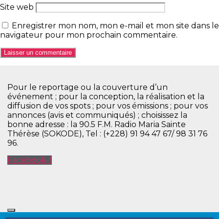
Site web
Enregistrer mon nom, mon e-mail et mon site dans le
navigateur pour mon prochain commentaire.
Pour le reportage ou la couverture d’un
événement ; pour la conception, la réalisation et la
diffusion de vos spots ; pour vos émissions ; pour vos
annonces (avis et communiqués) ; choisissez la
bonne adresse : la 90.5 F.M. Radio Maria Sainte
Thérèse (SOKODE), Tel : (+228) 91 94 47 67/ 98 31 76
96.
Facebook-f