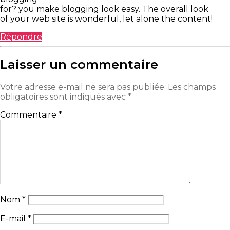
for? you make blogging look easy. The overall look
of your web site is wonderful, let alone the content!
Répondre
Laisser un commentaire
Votre adresse e-mail ne sera pas publiée.
Les champs
obligatoires sont indiqués avec
*
Commentaire
*
Nom
*
E-mail
*