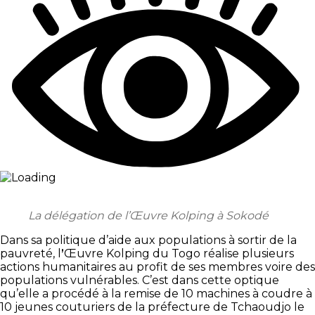
La délégation de l’Œuvre Kolping à Sokodé
Dans sa politique d’aide aux populations à sortir de la
pauvreté, l
’
Œuvre Kolping du Togo réalise plusieurs
actions humanitaires au profit de ses membres voire des
populations vulnérables. C’est dans cette optique
qu’elle a procédé à la remise de 10 machines à coudre à
10 jeunes couturiers de la préfecture de Tchaoudjo le