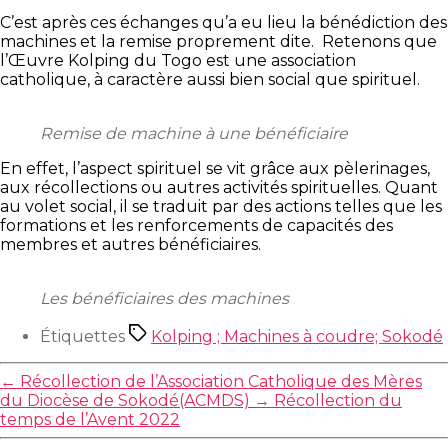
C’est après ces échanges qu’a eu lieu la bénédiction des
machines et la remise proprement dite. Retenons que
l’Œuvre Kolping du Togo est une association
catholique, à caractère aussi bien social que spirituel.
Remise de machine à une bénéficiaire
En effet, l’aspect spirituel se vit grâce aux pèlerinages,
aux récollections ou autres activités spirituelles. Quant
au volet social, il se traduit par des actions telles que les
formations et les renforcements de capacités des
membres et autres bénéficiaires.
Les bénéficiaires des machines
Étiquettes
Kolping ; Machines à coudre; Sokodé
←
Récollection de l’Association Catholique des Mères
du Diocèse de Sokodé(ACMDS)
→
Récollection du
temps de l’Avent 2022