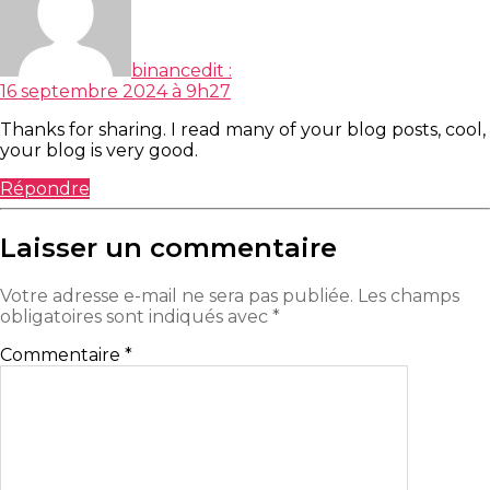
binance
dit :
16 septembre 2024 à 9h27
Thanks for sharing. I read many of your blog posts, cool,
your blog is very good.
Répondre
Laisser un commentaire
Votre adresse e-mail ne sera pas publiée.
Les champs
obligatoires sont indiqués avec
*
Commentaire
*