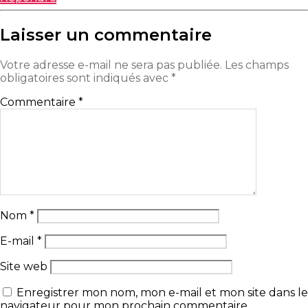
Laisser un commentaire
Votre adresse e-mail ne sera pas publiée.
Les champs
obligatoires sont indiqués avec
*
Commentaire
*
Nom
*
E-mail
*
Site web
Enregistrer mon nom, mon e-mail et mon site dans le
navigateur pour mon prochain commentaire.