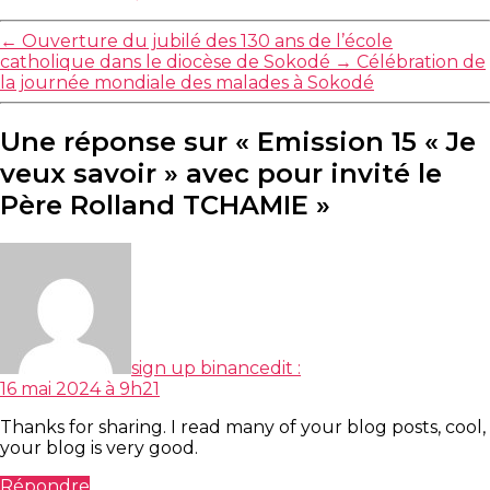
←
Ouverture du jubilé des 130 ans de l’école
catholique dans le diocèse de Sokodé
→
Célébration de
la journée mondiale des malades à Sokodé
Une réponse sur « Emission 15 « Je
veux savoir » avec pour invité le
Père Rolland TCHAMIE »
sign up binance
dit :
16 mai 2024 à 9h21
Thanks for sharing. I read many of your blog posts, cool,
your blog is very good.
Répondre