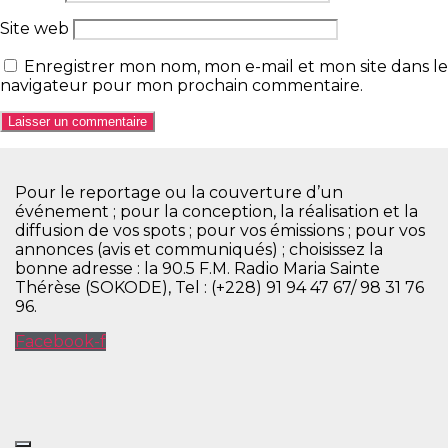
Site web
Enregistrer mon nom, mon e-mail et mon site dans le
navigateur pour mon prochain commentaire.
Pour le reportage ou la couverture d’un
événement ; pour la conception, la réalisation et la
diffusion de vos spots ; pour vos émissions ; pour vos
annonces (avis et communiqués) ; choisissez la
bonne adresse : la 90.5 F.M. Radio Maria Sainte
Thérèse (SOKODE), Tel : (+228) 91 94 47 67/ 98 31 76
96.
Facebook-f