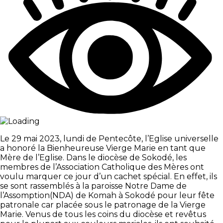
Le 29 mai 2023, lundi de Pentecôte, l’Eglise universelle
a honoré la Bienheureuse Vierge Marie en tant que
Mère de l’Eglise. Dans le diocèse de Sokodé, les
membres de l’Association Catholique des Mères ont
voulu marquer ce jour d’un cachet spécial. En effet, ils
se sont rassemblés à la paroisse Notre Dame de
l’Assomption(NDA) de Komah à Sokodé pour leur fête
patronale car placée sous le patronage de la Vierge
Marie. Venus de tous les coins du diocèse et revêtus