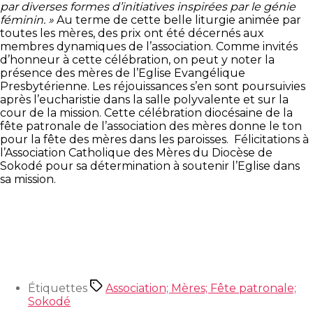
par diverses formes d’initiatives inspirées par le génie
féminin. »
Au terme de cette belle liturgie animée par
toutes les mères, des prix ont été décernés aux
membres dynamiques de l’association. Comme invités
d’honneur à cette célébration, on peut y noter la
présence des mères de l’Eglise Evangélique
Presbytérienne. Les réjouissances s’en sont poursuivies
après l’eucharistie dans la salle polyvalente et sur la
cour de la mission. Cette célébration diocésaine de la
fête patronale de l’association des mères donne le ton
pour la fête des mères dans les paroisses. Félicitations à
l’Association Catholique des Mères du Diocèse de
Sokodé pour sa détermination à soutenir l’Eglise dans
sa mission.
Étiquettes
Association; Mères; Fête patronale;
Sokodé