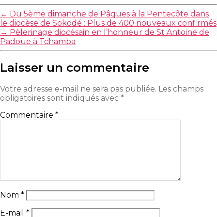
←
Du 5ème dimanche de Pâques à la Pentecôte dans
le diocèse de Sokodé : Plus de 400 nouveaux confirmés
→
Pèlerinage diocésain en l’honneur de St Antoine de
Padoue à Tchamba
Laisser un commentaire
Votre adresse e-mail ne sera pas publiée.
Les champs
obligatoires sont indiqués avec
*
Commentaire
*
Nom
*
E-mail
*