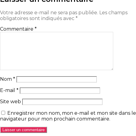
Votre adresse e-mail ne sera pas publiée.
Les champs
obligatoires sont indiqués avec
*
Commentaire
*
Nom
*
E-mail
*
Site web
Enregistrer mon nom, mon e-mail et mon site dans le
navigateur pour mon prochain commentaire.