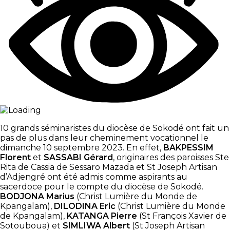
10 grands séminaristes du diocèse de Sokodé ont fait un
pas de plus dans leur cheminement vocationnel le
dimanche 10 septembre 2023. En effet,
BAKPESSIM
Florent
et
SASSABI Gérard
, originaires des paroisses Ste
Rita de Cassia de Sessaro Mazada et St Joseph Artisan
d’Adjengré ont été admis comme aspirants au
sacerdoce pour le compte du diocèse de Sokodé.
BODJONA Marius
(Christ Lumière du Monde de
Kpangalam),
DILODINA Eric
(Christ Lumière du Monde
de Kpangalam),
KATANGA Pierre
(St François Xavier de
Sotouboua) et
SIMLIWA Albert
(St Joseph Artisan