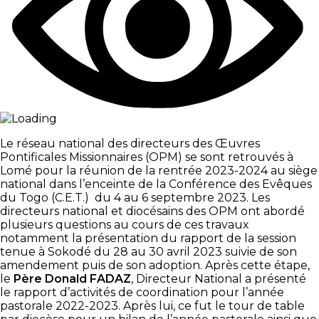
Le réseau national des directeurs des Œuvres
Pontificales Missionnaires (OPM) se sont retrouvés à
Lomé pour la réunion de la rentrée 2023-2024 au siège
national dans l’enceinte de la Conférence des Evêques
du Togo (C.E.T.) du 4 au 6 septembre 2023. Les
directeurs national et diocésains des OPM ont abordé
plusieurs questions au cours de ces travaux
notamment la présentation du rapport de la session
tenue à Sokodé du 28 au 30 avril 2023 suivie de son
amendement puis de son adoption. Après cette étape,
le
Père Donald FADAZ
, Directeur National a présenté
le rapport d’activités de coordination pour l’année
pastorale 2022-2023. Après lui, ce fut le tour de table