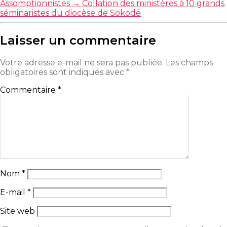
Assomptionnistes
→
Collation des ministères à 10 grands
séminaristes du diocèse de Sokodé
Laisser un commentaire
Votre adresse e-mail ne sera pas publiée.
Les champs
obligatoires sont indiqués avec
*
Commentaire
*
Nom
*
E-mail
*
Site web