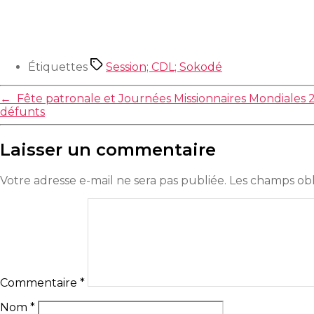
Étiquettes
Session; CDL; Sokodé
←
Fête patronale et Journées Missionnaires Mondiales 2
défunts
Laisser un commentaire
Votre adresse e-mail ne sera pas publiée.
Les champs obl
Commentaire
*
Nom
*