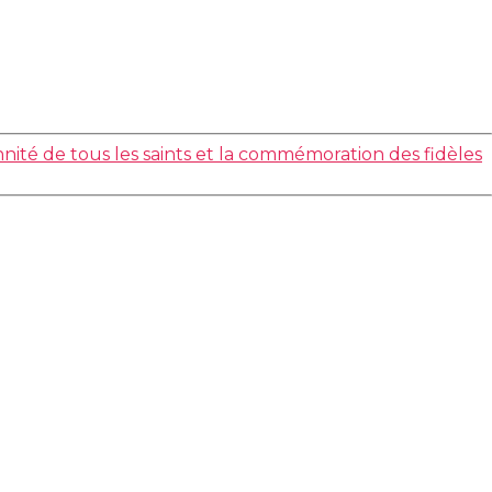
nnité de tous les saints et la commémoration des fidèles