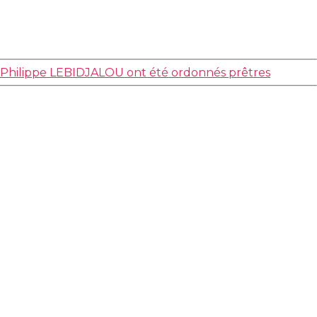
Philippe LEBIDJALOU ont été ordonnés prêtres