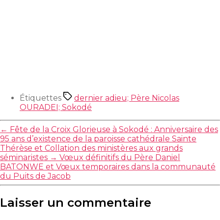
Étiquettes
dernier adieu; Père Nicolas
OURADEI; Sokodé
←
Fête de la Croix Glorieuse à Sokodé : Anniversaire des
95 ans d’existence de la paroisse cathédrale Sainte
Thérèse et Collation des ministères aux grands
séminaristes
→
Vœux définitifs du Père Daniel
BATONWE et Vœux temporaires dans la communauté
du Puits de Jacob
Laisser un commentaire