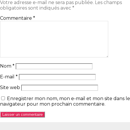
Votre adresse e-mail ne sera pas publiée.
Les champs
obligatoires sont indiqués avec
*
Commentaire
*
Nom
*
E-mail
*
Site web
Enregistrer mon nom, mon e-mail et mon site dans le
navigateur pour mon prochain commentaire.