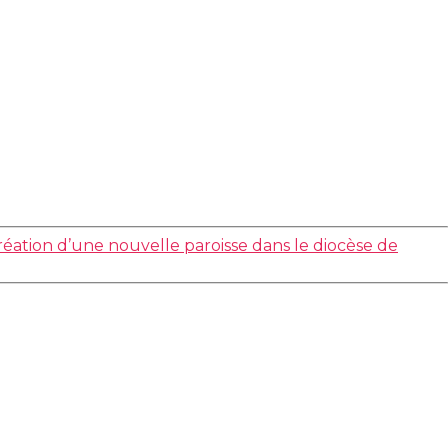
réation d’une nouvelle paroisse dans le diocèse de