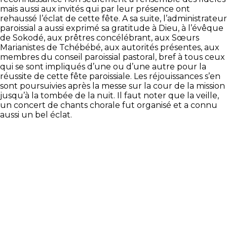
mais aussi aux invités qui par leur présence ont
rehaussé l’éclat de cette fête. A sa suite, l’administrateur
paroissial a aussi exprimé sa gratitude à Dieu, à l’évêque
de Sokodé, aux prêtres concélébrant, aux Sœurs
Marianistes de Tchébébé, aux autorités présentes, aux
membres du conseil paroissial pastoral, bref à tous ceux
qui se sont impliqués d’une ou d’une autre pour la
réussite de cette fête paroissiale. Les réjouissances s’en
sont poursuivies après la messe sur la cour de la mission
jusqu’à la tombée de la nuit. Il faut noter que la veille,
un concert de chants chorale fut organisé et a connu
aussi un bel éclat.