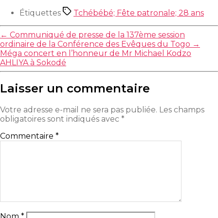
Étiquettes
Tchébébé; Fête patronale; 28 ans
←
Communiqué de presse de la 137ème session
ordinaire de la Conférence des Evêques du Togo
→
Méga concert en l’honneur de Mr Michael Kodzo
AHLIYA à Sokodé
Laisser un commentaire
Votre adresse e-mail ne sera pas publiée.
Les champs
obligatoires sont indiqués avec
*
Commentaire
*
Nom
*