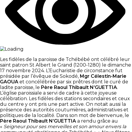
Les fidèles de la paroisse de Tchébébé ont célébré leur
saint patron St Albert le Grand (1200-1280) le dimanche
17 novembre 2024. L’Eucharistie de circonstance fut
présidée par l’évêque de Sokodé,
Mgr Célestin-Marie
GAOUA
et concélébrée par six prêtres dont le curé de
ladite paroisse, le
Père Raoul Thibault N’GUETTIA
.
L’église paroissiale a servi de cadre à cette joyeuse
célébration. Les fidèles des stations secondaires et ceux
du centre y ont pris une part active. On notait aussi la
présence des autorités coutumières, administratives et
politiques de la localité. Dans son mot de bienvenue, le
Père Raoul Thibault N’GUETTIA
a rendu grâce au
«
Seigneur pour ses merveilles et son amour envers la