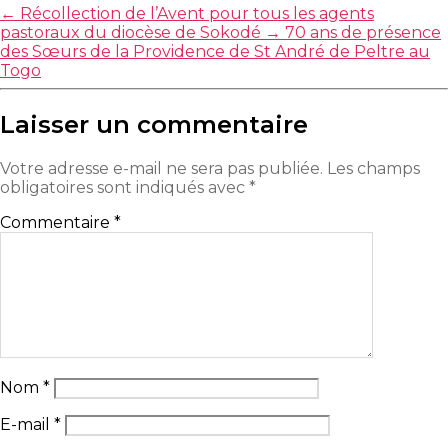
←
Récollection de l’Avent pour tous les agents
pastoraux du diocèse de Sokodé
→
70 ans de présence
des Sœurs de la Providence de St André de Peltre au
Togo
Laisser un commentaire
Votre adresse e-mail ne sera pas publiée.
Les champs
obligatoires sont indiqués avec
*
Commentaire
*
Nom
*
E-mail
*