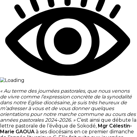
« Au terme des journées pastorales, que nous venons
de vivre comme l’expression concrète de la synodalité
dans notre Eglise diocésaine, je suis très heureux de
m’adresser à vous et de vous donner quelques
orientations pour notre marche commune au cours des
années pastorales 2024-2026. »
C’est ainsi que débute la
lettre pastorale de l’évêque de Sokodé,
Mgr Célestin-
Marie GAOUA
à ses diocésains en ce premier dimanche