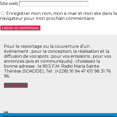
Site web
Enregistrer mon nom, mon e-mail et mon site dans le
navigateur pour mon prochain commentaire.
Pour le reportage ou la couverture d’un
événement ; pour la conception, la réalisation et la
diffusion de vos spots ; pour vos émissions ; pour vos
annonces (avis et communiqués) ; choisissez la
bonne adresse : la 90.5 F.M. Radio Maria Sainte
Thérèse (SOKODE), Tel : (+228) 91 94 47 67/ 98 31 76
96.
Facebook-f