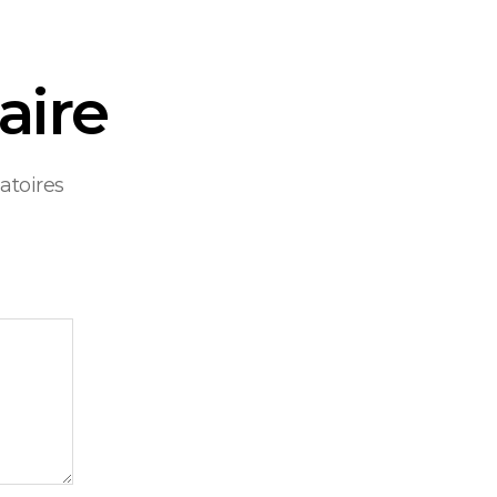
aire
atoires