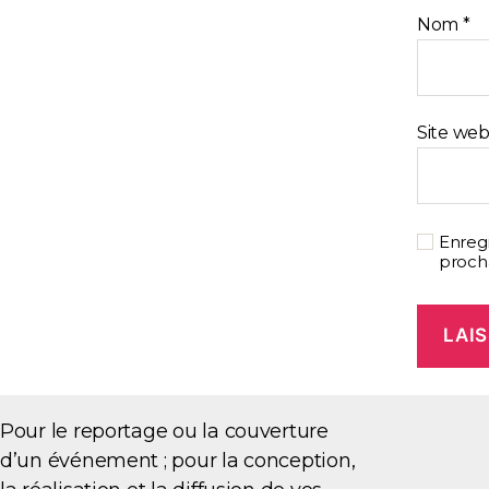
Nom
*
Site we
Enreg
proch
Pour le reportage ou la couverture
d’un événement ; pour la conception,