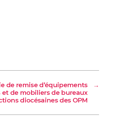
e de remise d’équipements
→
 et de mobiliers de bureaux
ctions diocésaines des OPM