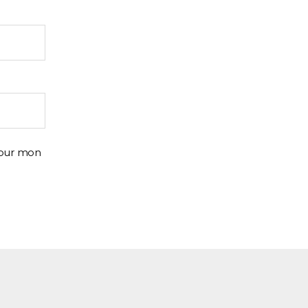
pour mon