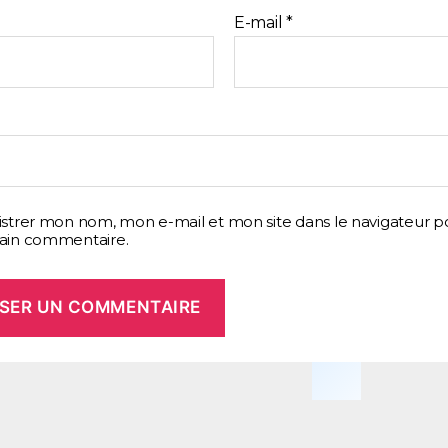
E-mail
*
b
istrer mon nom, mon e-mail et mon site dans le navigateur 
ain commentaire.