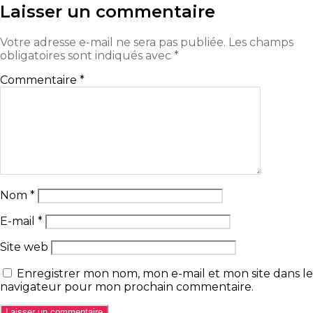
Laisser un commentaire
Votre adresse e-mail ne sera pas publiée.
Les champs
obligatoires sont indiqués avec
*
Commentaire
*
Nom
*
E-mail
*
Site web
Enregistrer mon nom, mon e-mail et mon site dans le
navigateur pour mon prochain commentaire.