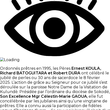
Ordonnés prêtres en 1995, les Pères
Ernest KOULA,
Richard BATOGUITARA et Robert DURA
ont célébré le
jubilé de perles ou 30 ans de sacerdoce le 8 février
2025. L’action de grâce au Seigneur pour ce jubilé s’est
déroulée sur la paroisse Notre Dame de la Visitation de
Kulundè. Présidée par l’ordinaire du diocèse de Sokodé,
Son Excellence Mgr Célestin-Marie GAOUA
, elle fut
concélébrée par les jubilaires ainsi qu’une vingtaine de
prêtres. Elle a connu aussi la participation de fidèles