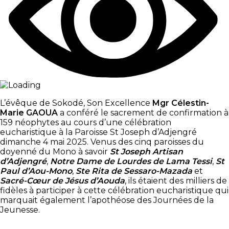
L’évêque de Sokodé, Son Excellence
Mgr Célestin-
Marie GAOUA
a conféré le sacrement de confirmation à
159 néophytes au cours d’une célébration
eucharistique à la Paroisse St Joseph d’Adjengré
dimanche 4 mai 2025. Venus des cinq paroisses du
doyenné du Mono à savoir
St Joseph Artisan
d’Adjengré
,
Notre Dame de Lourdes de Lama Tessi
,
St
Paul d’Aou-Mono
,
Ste Rita de Sessaro-Mazada
et
Sacré-Cœur de Jésus d’Aouda
, ils étaient des milliers de
fidèles à participer à cette célébration eucharistique qui
marquait également l’apothéose des Journées de la
Jeunesse.