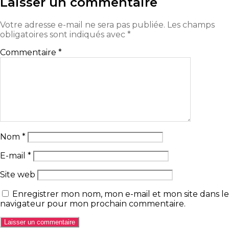
Laisser un commentaire
Votre adresse e-mail ne sera pas publiée.
Les champs
obligatoires sont indiqués avec
*
Commentaire
*
Nom
*
E-mail
*
Site web
Enregistrer mon nom, mon e-mail et mon site dans le
navigateur pour mon prochain commentaire.