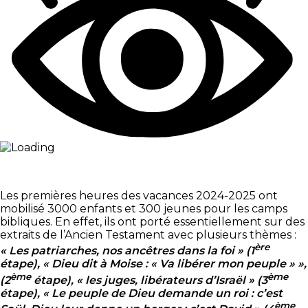
Les premières heures des vacances 2024-2025 ont
mobilisé 3000 enfants et 300 jeunes pour les camps
bibliques. En effet, ils ont porté essentiellement sur des
extraits de l’Ancien Testament avec plusieurs thèmes :
ère
« Les patriarches, nos ancêtres dans la foi » (1
étape), « Dieu dit à Moise : « Va libérer mon peuple » »,
ème
ème
(2
étape), « les juges, libérateurs d’Israël » (3
étape), « Le peuple de Dieu demande un roi : c’est
ème