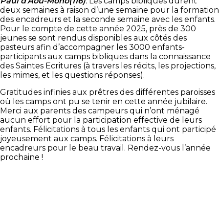
Paul d’Aou-Mono(116)
.
Les camps bibliques durent
deux semaines à raison d’une semaine pour la formation
des encadreurs et la seconde semaine avec les enfants.
Pour le compte de cette année 2025, près de 300
jeunes se sont rendus disponibles aux côtés des
pasteurs afin d’accompagner les 3000 enfants-
participants aux camps bibliques dans la connaissance
des Saintes Ecritures (à travers les récits, les projections,
les mimes, et les questions réponses).
Gratitudes infinies aux prêtres des différentes paroisses
où les camps ont pu se tenir en cette année jubilaire.
Merci aux parents des campeurs qui n’ont ménagé
aucun effort pour la participation effective de leurs
enfants. Félicitations à tous les enfants qui ont participé
joyeusement aux camps. Félicitations à leurs
encadreurs pour le beau travail. Rendez-vous l’année
prochaine !