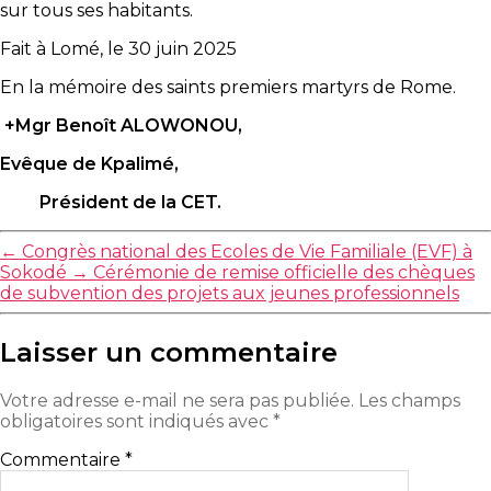
sur tous ses habitants.
Fait à Lomé, le 30 juin 2025
En la mémoire des saints premiers martyrs de Rome.
+Mgr Benoît ALOWONOU,
Evêque de Kpalimé,
Président de la CET.
←
Congrès national des Ecoles de Vie Familiale (EVF) à
Sokodé
→
Cérémonie de remise officielle des chèques
de subvention des projets aux jeunes professionnels
Laisser un commentaire
Votre adresse e-mail ne sera pas publiée.
Les champs
obligatoires sont indiqués avec
*
Commentaire
*