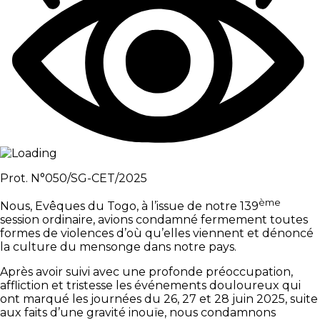
Prot. N°050/SG-CET/2025
ème
Nous, Evêques du Togo, à l’issue de notre 139
session ordinaire, avions condamné fermement toutes
formes de violences d’où qu’elles viennent et dénoncé
la culture du mensonge dans notre pays.
Après avoir suivi avec une profonde préoccupation,
affliction et tristesse les événements douloureux qui
ont marqué les journées du 26, 27 et 28 juin 2025, suite
aux faits d’une gravité inouïe, nous condamnons