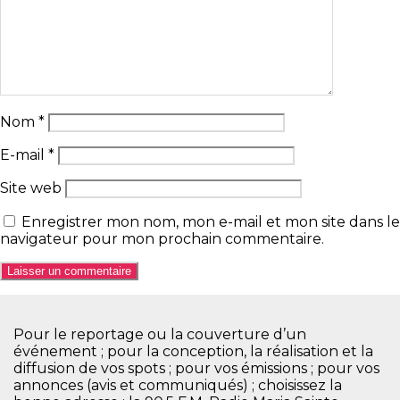
Nom
*
E-mail
*
Site web
Enregistrer mon nom, mon e-mail et mon site dans le
navigateur pour mon prochain commentaire.
Pour le reportage ou la couverture d’un
événement ; pour la conception, la réalisation et la
diffusion de vos spots ; pour vos émissions ; pour vos
annonces (avis et communiqués) ; choisissez la