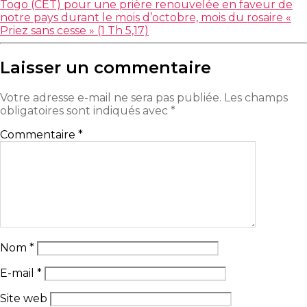
Togo (CET) pour une prière renouvelée en faveur de
notre pays durant le mois d’octobre, mois du rosaire «
Priez sans cesse » (1 Th 5,17)
Laisser un commentaire
Votre adresse e-mail ne sera pas publiée.
Les champs
obligatoires sont indiqués avec
*
Commentaire
*
Nom
*
E-mail
*
Site web