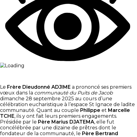
Le
Frère Dieudonné ADJIME
a prononcé ses premiers
vœux dans la
communauté du Puits de Jacob
dimanche 28 septembre 2025 au cours d’une
célébration eucharistique à l’espace St Ignace de ladite
communauté. Quant au couple
Philippe
et
Marcelle
TCHE
, ils y ont fait leurs premiers engagements.
Présidée par le
Père Marius DJATEMA
, elle fut
concélébrée par une dizaine de prêtres dont le
fondateur de la communauté, le
Père Bertrand