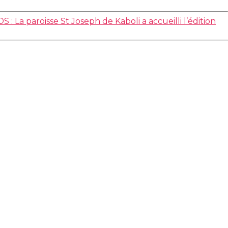
 : La paroisse St Joseph de Kaboli a accueilli l’édition