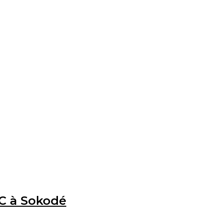
CC à Sokodé