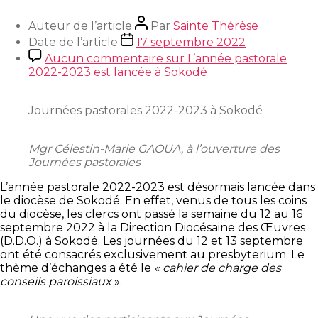
Auteur de l’article
Par
Sainte Thérèse
Date de l’article
17 septembre 2022
Aucun commentaire
sur L’année pastorale
2022-2023 est lancée à Sokodé
Journées pastorales 2022-2023 à Sokodé
Mgr Célestin-Marie GAOUA, à l’ouverture des
Journées pastorales
L’année pastorale 2022-2023 est désormais lancée dans
le diocèse de Sokodé. En effet, venus de tous les coins
du diocèse, les clercs ont passé la semaine du 12 au 16
septembre 2022 à la Direction Diocésaine des Œuvres
(D.D.O.) à Sokodé. Les journées du 12 et 13 septembre
ont été consacrés exclusivement au presbyterium. Le
thème d’échanges a été le
« cahier de charge des
conseils paroissiaux
».