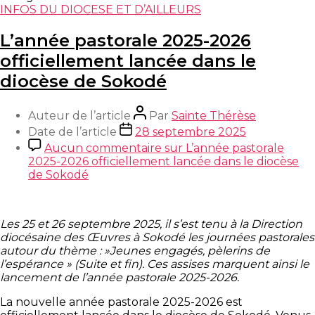
INFOS DU DIOCESE ET D’AILLEURS
L’année pastorale 2025-2026
officiellement lancée dans le
diocèse de Sokodé
Auteur de l’article
Par
Sainte Thérèse
Date de l’article
28 septembre 2025
Aucun commentaire
sur L’année pastorale
2025-2026 officiellement lancée dans le diocèse
de Sokodé
Les 25 et 26 septembre 2025, il s’est tenu à la Direction
diocésaine des Œuvres à Sokodé les journées pastorales
autour du thème : »Jeunes engagés, pèlerins de
l’espérance » (Suite et fin). Ces assises marquent ainsi le
lancement de l’année pastorale 2025-2026.
La nouvelle année pastorale 2025-2026 est