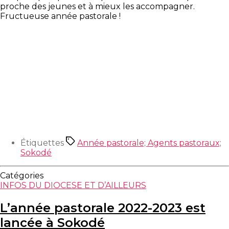
proche des jeunes et à mieux les accompagner.
Fructueuse année pastorale !
Étiquettes
Année pastorale; Agents pastoraux;
Sokodé
Catégories
INFOS DU DIOCESE ET D’AILLEURS
L’année pastorale 2022-2023 est
lancée à Sokodé