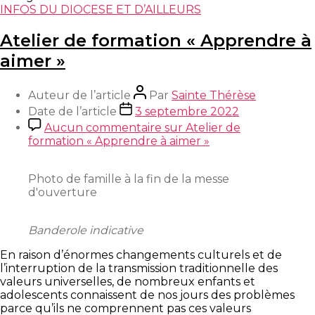
INFOS DU DIOCESE ET D’AILLEURS
Atelier de formation « Apprendre à
aimer »
Auteur de l’article
Par
Sainte Thérèse
Date de l’article
3 septembre 2022
Aucun commentaire
sur Atelier de
formation « Apprendre à aimer »
Photo de famille à la fin de la messe
d'ouverture
Banderole indicative
En raison d’énormes changements culturels et de
l’interruption de la transmission traditionnelle des
valeurs universelles, de nombreux enfants et
adolescents connaissent de nos jours des problèmes
parce qu’ils ne comprennent pas ces valeurs