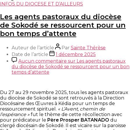
INFOS DU DIOCESE ET D’AILLEURS
Les agents pastoraux du diocèse
de Sokodé se ressourcent pour un
bon temps d’attente
Auteur de l’article
Par
Sainte Thérèse
Date de l’article
1 décembre 2025
Aucun commentaire
sur Les agents pastoraux
du diocèse de Sokodé se ressourcent pour un bon
temps d’attente
Du 27 au 29 novembre 2025, tous les agents pastoraux
du diocèse de Sokodé se sont retrouvés à la Direction
Diocésaine des Œuvres à Kédia pour un temps de
ressourcement spirituel.
« L’Avent, chemin de
l’espérance »
fut le thème de cette récollection avec
pour prédicateur le
Père Prosper BATANADO
du
clergé diocésain de Sokodé. Il est vicaire sur la paroisse