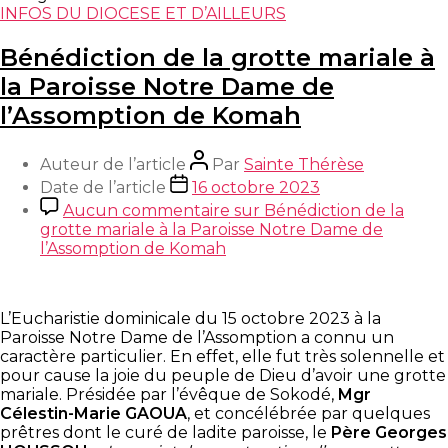
INFOS DU DIOCESE ET D’AILLEURS
Bénédiction de la grotte mariale à
la Paroisse Notre Dame de
l’Assomption de Komah
Auteur de l’article
Par
Sainte Thérèse
Date de l’article
16 octobre 2023
Aucun commentaire
sur Bénédiction de la
grotte mariale à la Paroisse Notre Dame de
l’Assomption de Komah
L’Eucharistie dominicale du 15 octobre 2023 à la
Paroisse Notre Dame de l’Assomption a connu un
caractère particulier. En effet, elle fut très solennelle et
pour cause la joie du peuple de Dieu d’avoir une grotte
mariale. Présidée par l’évêque de Sokodé,
Mgr
Célestin-Marie GAOUA
, et concélébrée par quelques
prêtres dont le curé de ladite paroisse, le
Père Georges