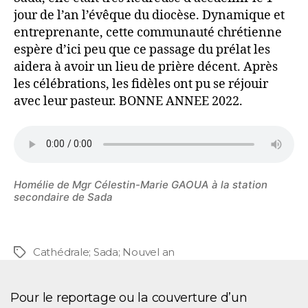
jour de l’an l’évêque du diocèse. Dynamique et
entreprenante, cette communauté chrétienne
espère d’ici peu que ce passage du prélat les
aidera à avoir un lieu de prière décent. Après
les célébrations, les fidèles ont pu se réjouir
avec leur pasteur. BONNE ANNEE 2022.
Homélie de Mgr Célestin-Marie GAOUA à la station
secondaire de Sada
Cathédrale; Sada; Nouvel an
Pour le reportage ou la couverture d’un