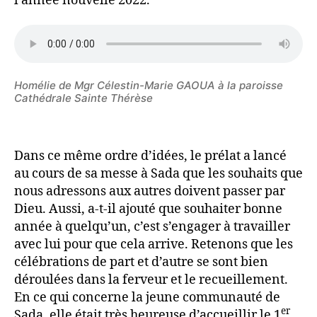
l’année nouvelle 2022.
Homélie de Mgr Célestin-Marie GAOUA à la paroisse
Cathédrale Sainte Thérèse
Dans ce même ordre d’idées, le prélat a lancé
au cours de sa messe à Sada que les souhaits que
nous adressons aux autres doivent passer par
Dieu. Aussi, a-t-il ajouté que souhaiter bonne
année à quelqu’un, c’est s’engager à travailler
avec lui pour que cela arrive. Retenons que les
célébrations de part et d’autre se sont bien
déroulées dans la ferveur et le recueillement.
En ce qui concerne la jeune communauté de
er
Sada, elle était très heureuse d’accueillir le 1