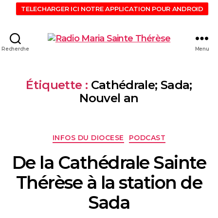
TELECHARGER ICI NOTRE APPLICATION POUR ANDROID
Recherche
Menu
Étiquette :
Cathédrale; Sada;
Nouvel an
INFOS DU DIOCESE
PODCAST
De la Cathédrale Sainte
Thérèse à la station de
Sada