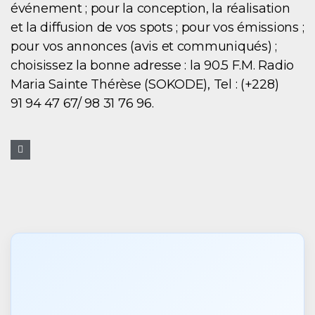
événement ; pour la conception, la réalisation
et la diffusion de vos spots ; pour vos émissions ;
pour vos annonces (avis et communiqués) ;
choisissez la bonne adresse : la 90.5 F.M. Radio
Maria Sainte Thérèse (SOKODE), Tel : (+228)
91 94 47 67/ 98 31 76 96.