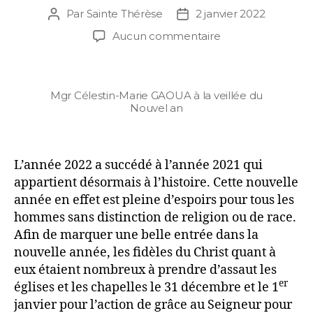
Par
Sainte Thérèse
2 janvier 2022
Aucun commentaire
Mgr Célestin-Marie GAOUA à la veillée du
Nouvel an
L’année 2022 a succédé à l’année 2021 qui
appartient désormais à l’histoire. Cette nouvelle
année en effet est pleine d’espoirs pour tous les
hommes sans distinction de religion ou de race.
Afin de marquer une belle entrée dans la
nouvelle année, les fidèles du Christ quant à
eux étaient nombreux à prendre d’assaut les
er
églises et les chapelles le 31 décembre et le 1
janvier pour l’action de grâce au Seigneur pour