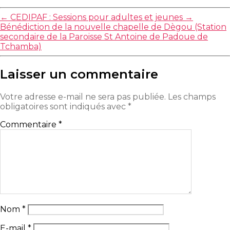
←
CEDIPAF : Sessions pour adultes et jeunes
→
Bénédiction de la nouvelle chapelle de Dègou (Station
secondaire de la Paroisse St Antoine de Padoue de
Tchamba)
Laisser un commentaire
Votre adresse e-mail ne sera pas publiée.
Les champs
obligatoires sont indiqués avec
*
Commentaire
*
Nom
*
E-mail
*