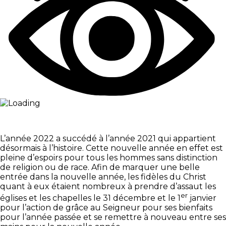
L’année 2022 a succédé à l’année 2021 qui appartient
désormais à l’histoire. Cette nouvelle année en effet est
pleine d’espoirs pour tous les hommes sans distinction
de religion ou de race. Afin de marquer une belle
entrée dans la nouvelle année, les fidèles du Christ
quant à eux étaient nombreux à prendre d’assaut les
er
églises et les chapelles le 31 décembre et le 1
janvier
pour l’action de grâce au Seigneur pour ses bienfaits
pour l’année passée et se remettre à nouveau entre ses