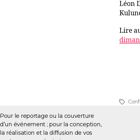
Léon I
Kulund
Lire au
diman
Conf
Pour le reportage ou la couverture
d’un événement ; pour la conception,
la réalisation et la diffusion de vos