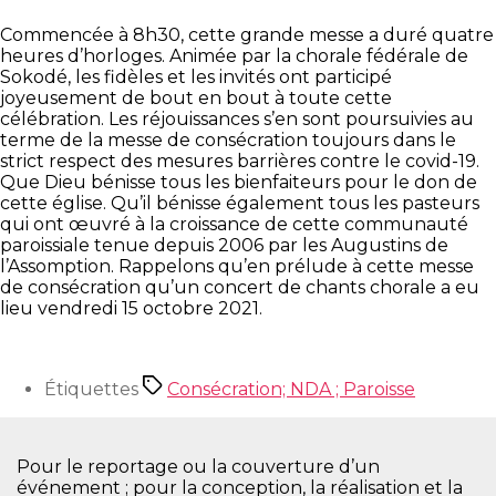
Commencée à 8h30, cette grande messe a duré quatre
heures d’horloges. Animée par la chorale fédérale de
Sokodé, les fidèles et les invités ont participé
joyeusement de bout en bout à toute cette
célébration. Les réjouissances s’en sont poursuivies au
terme de la messe de consécration toujours dans le
strict respect des mesures barrières contre le covid-19.
Que Dieu bénisse tous les bienfaiteurs pour le don de
cette église. Qu’il bénisse également tous les pasteurs
qui ont œuvré à la croissance de cette communauté
paroissiale tenue depuis 2006 par les Augustins de
l’Assomption. Rappelons qu’en prélude à cette messe
de consécration qu’un concert de chants chorale a eu
lieu vendredi 15 octobre 2021.
Étiquettes
Consécration; NDA ; Paroisse
Pour le reportage ou la couverture d’un
événement ; pour la conception, la réalisation et la