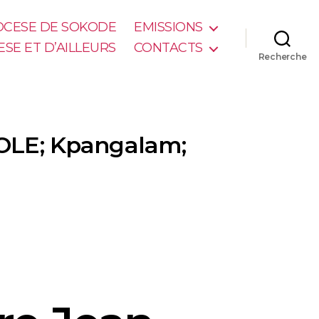
IOCESE DE SOKODE
EMISSIONS
ESE ET D’AILLEURS
CONTACTS
Recherche
GOLE; Kpangalam;