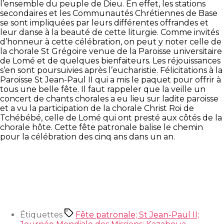
l’ensemble du peuple de Dieu. En effet, les stations
secondaires et les Communautés Chrétiennes de Base
se sont impliquées par leurs différentes offrandes et
leur danse à la beauté de cette liturgie. Comme invités
d’honneur à cette célébration, on peut y noter celle de
la chorale St Grégoire venue de la Paroisse universitaire
de Lomé et de quelques bienfaiteurs. Les réjouissances
s’en sont poursuivies après l’eucharistie. Félicitations à la
Paroisse St Jean-Paul II qui a mis le paquet pour offrir à
tous une belle fête. Il faut rappeler que la veille un
concert de chants chorales a eu lieu sur ladite paroisse
et a vu la participation de la chorale Christ Roi de
Tchébébé, celle de Lomé qui ont presté aux côtés de la
chorale hôte. Cette fête patronale balise le chemin
pour la célébration des cinq ans dans un an.
Étiquettes
Fête patronale; St Jean-Paul II;