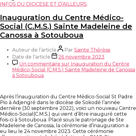
INFOS DU DIOCESE ET D’AILLEURS
Inauguration du Centre Médico-
Social (C.M.S.) Sainte Madeleine de
Canossa à Sotouboua
Auteur de l’article
Par
Sainte Thérèse
Date de l’article
26 novembre 2023
Un commentaire
sur Inauguration du Centre
Médico-Social (C.M.S.) Sainte Madeleine de Canossa
à Sotouboua
Après l’inauguration du Centre Médico-Social St Padre
Pio à Adjengré dans le diocèse de Sokodé l’année
dernière (30 septembre 2022), voici un nouveau Centre
Médico-Social(C.M.S.) qui vient d’être inauguré cette
fois-ci à Sotouboua. Placé sous le patronage de Ste
Madeleine de Canossa, la cérémonie d’inauguration a
eu lieu le 24 novembre 2023. Cette cérémonie