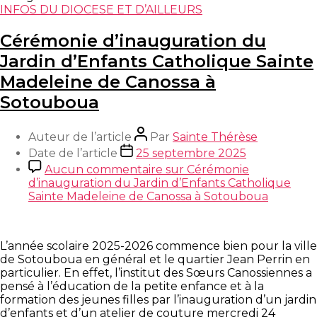
INFOS DU DIOCESE ET D’AILLEURS
Cérémonie d’inauguration du
Jardin d’Enfants Catholique Sainte
Madeleine de Canossa à
Sotouboua
Auteur de l’article
Par
Sainte Thérèse
Date de l’article
25 septembre 2025
Aucun commentaire
sur Cérémonie
d’inauguration du Jardin d’Enfants Catholique
Sainte Madeleine de Canossa à Sotouboua
L’année scolaire 2025-2026 commence bien pour la ville
de Sotouboua en général et le quartier Jean Perrin en
particulier. En effet, l’institut des Sœurs Canossiennes a
pensé à l’éducation de la petite enfance et à la
formation des jeunes filles par l’inauguration d’un jardin
d’enfants et d’un atelier de couture mercredi 24