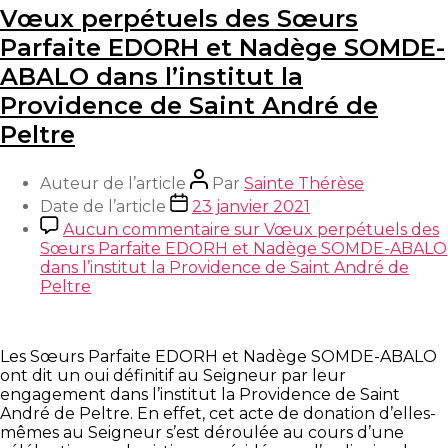
Vœux perpétuels des Sœurs
Parfaite EDORH et Nadège SOMDE-
ABALO dans l’institut la
Providence de Saint André de
Peltre
Auteur de l’article
Par
Sainte Thérèse
Date de l’article
23 janvier 2021
Aucun commentaire
sur Vœux perpétuels des
Sœurs Parfaite EDORH et Nadège SOMDE-ABALO
dans l’institut la Providence de Saint André de
Peltre
Les Sœurs Parfaite EDORH et Nadège SOMDE-ABALO
ont dit un oui définitif au Seigneur par leur
engagement dans l’institut la Providence de Saint
André de Peltre. En effet, cet acte de donation d’elles-
mêmes au Seigneur s’est déroulée au cours d’une