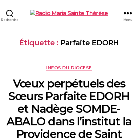
Recherche
Menu
Étiquette :
Parfaite EDORH
INFOS DU DIOCESE
Vœux perpétuels des
Sœurs Parfaite EDORH
et Nadège SOMDE-
ABALO dans l’institut la
Providence de Saint