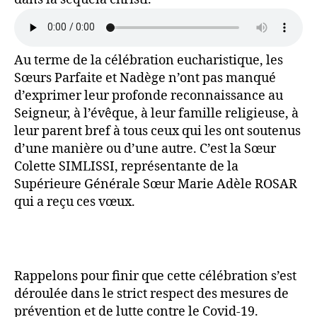
Au terme de la célébration eucharistique, les
Sœurs Parfaite et Nadège n’ont pas manqué
d’exprimer leur profonde reconnaissance au
Seigneur, à l’évêque, à leur famille religieuse, à
leur parent bref à tous ceux qui les ont soutenus
d’une manière ou d’une autre. C’est la Sœur
Colette SIMLISSI, représentante de la
Supérieure Générale Sœur Marie Adèle ROSAR
qui a reçu ces vœux.
Rappelons pour finir que cette célébration s’est
déroulée dans le strict respect des mesures de
prévention et de lutte contre le Covid-19.