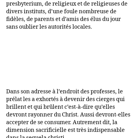
presbyterium, de religieux et de religieuses de
divers instituts, d’une foule nombreuse de
fidèles, de parents et d’amis des élus du jour
sans oublier les autorités locales.
Dans son adresse à l’endroit des professes, le
prélat les a exhortés à devenir des cierges qui
brillent et qui brûlent c’est-à-dire qu’elles
devront rayonner du Christ. Aussi devront-elles
accepter de se consumer. Autrement dit, la
dimension sacrificielle est très indispensable
dans la sequela christi.