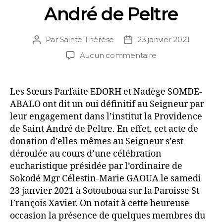
André de Peltre
Par
Sainte Thérèse
23 janvier 2021
Aucun commentaire
Les Sœurs Parfaite EDORH et Nadège SOMDE-
ABALO ont dit un oui définitif au Seigneur par
leur engagement dans l’institut la Providence
de Saint André de Peltre. En effet, cet acte de
donation d’elles-mêmes au Seigneur s’est
déroulée au cours d’une célébration
eucharistique présidée par l’ordinaire de
Sokodé Mgr Célestin-Marie GAOUA le samedi
23 janvier 2021 à Sotouboua sur la Paroisse St
François Xavier. On notait à cette heureuse
occasion la présence de quelques membres du