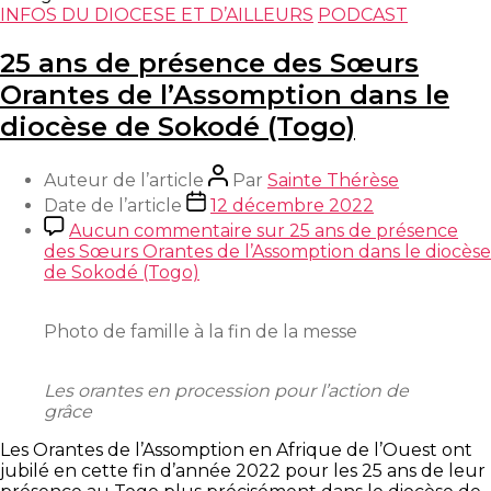
INFOS DU DIOCESE ET D’AILLEURS
PODCAST
25 ans de présence des Sœurs
Orantes de l’Assomption dans le
diocèse de Sokodé (Togo)
Auteur de l’article
Par
Sainte Thérèse
Date de l’article
12 décembre 2022
Aucun commentaire
sur 25 ans de présence
des Sœurs Orantes de l’Assomption dans le diocèse
de Sokodé (Togo)
Photo de famille à la fin de la messe
Les orantes en procession pour l’action de
grâce
Les Orantes de l’Assomption en Afrique de l’Ouest ont
jubilé en cette fin d’année 2022 pour les 25 ans de leur