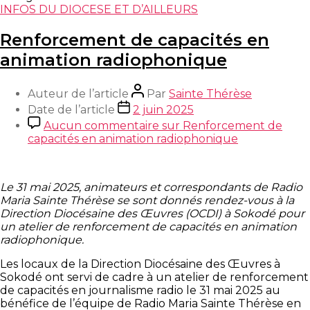
INFOS DU DIOCESE ET D’AILLEURS
Renforcement de capacités en
animation radiophonique
Auteur de l’article
Par
Sainte Thérèse
Date de l’article
2 juin 2025
Aucun commentaire
sur Renforcement de
capacités en animation radiophonique
Le 31 mai 2025, animateurs et correspondants de Radio
Maria Sainte Thérèse se sont donnés rendez-vous à la
Direction Diocésaine des Œuvres (OCDI) à Sokodé pour
un atelier de renforcement de capacités en animation
radiophonique.
Les locaux de la Direction Diocésaine des Œuvres à
Sokodé ont servi de cadre à un atelier de renforcement
de capacités en journalisme radio le 31 mai 2025 au
bénéfice de l’équipe de Radio Maria Sainte Thérèse en