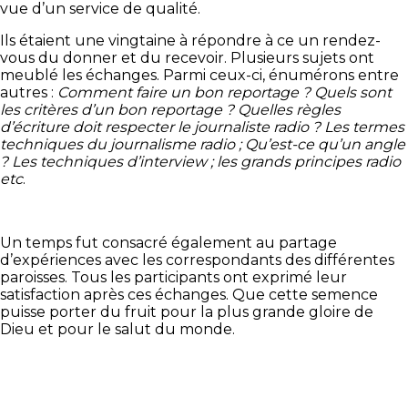
vue d’un service de qualité.
Ils étaient une vingtaine à répondre à ce un rendez-
vous du donner et du recevoir. Plusieurs sujets ont
meublé les échanges. Parmi ceux-ci, énumérons entre
autres :
Comment faire un bon reportage ? Quels sont
les critères d’un bon reportage ? Quelles règles
d’écriture doit respecter le journaliste radio ? Les termes
techniques du journalisme radio ; Qu’est-ce qu’un angle
? Les techniques d’interview ; les grands principes radio
etc
.
Un temps fut consacré également au partage
d’expériences avec les correspondants des différentes
paroisses. Tous les participants ont exprimé leur
satisfaction après ces échanges. Que cette semence
puisse porter du fruit pour la plus grande gloire de
Dieu et pour le salut du monde.