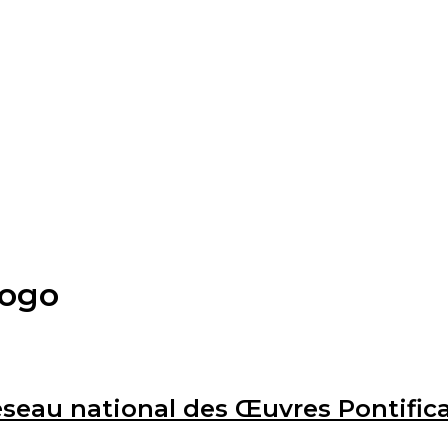
Togo
seau national des Œuvres Pontifica