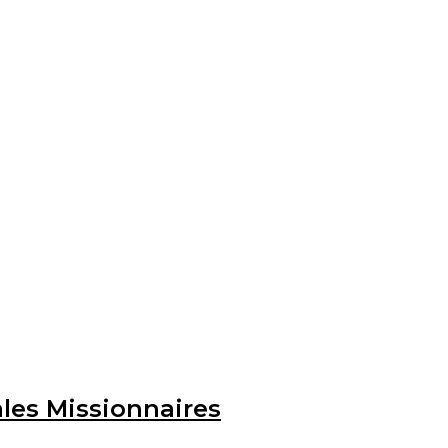
les Missionnaires