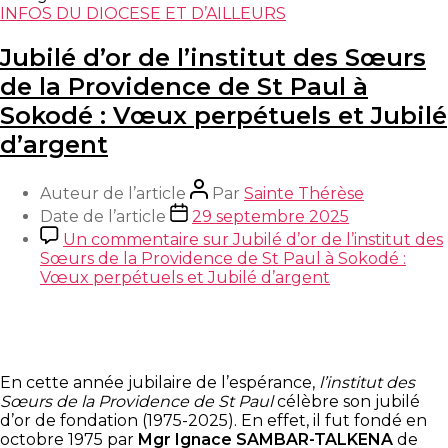
INFOS DU DIOCESE ET D’AILLEURS
Jubilé d’or de l’institut des Sœurs
de la Providence de St Paul à
Sokodé : Vœux perpétuels et Jubilé
d’argent
Auteur de l’article
Par
Sainte Thérèse
Date de l’article
29 septembre 2025
Un commentaire
sur Jubilé d’or de l’institut des
Sœurs de la Providence de St Paul à Sokodé :
Vœux perpétuels et Jubilé d’argent
En cette année jubilaire de l’espérance,
l’institut des
Sœurs de la Providence de St Paul
célèbre son jubilé
d’or de fondation (1975-2025). En effet, il fut fondé en
octobre 1975 par
Mgr Ignace SAMBAR-TALKENA
de