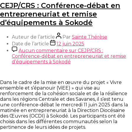
CEJP/CRS : Conférence-débat en
entrepreneuriat et remise
d’équipements à Sokodé
Auteur de l’article
Par
Sainte Thérèse
Date de l’article
12 juin 2025
Aucun commentaire
sur CEJP/CRS :
Conférence-débat en entrepreneuriat et remise
d’équipements à Sokodé
Dans le cadre de la mise en œuvre du projet « Vivre
ensemble et s’épanouir (ViEE) » qui vise au
renforcement de la cohésion sociale et de la résilience
dans les régions Centrale et des Savanes, il s’est tenu
une conférence-débat le mercredi 11 juin 2025 dans la
matinée en entrepreneuriat à la Direction Diocésaine
des Œuvres (OCDI) à Sokodé. Les participants ont été
choisis dans les différentes communautés selon la
pertinence de leurs idées de projets.