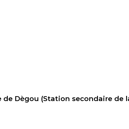
e de Dègou (Station secondaire de 