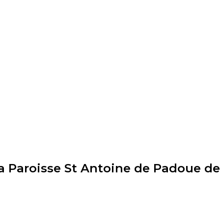
la Paroisse St Antoine de Padoue de