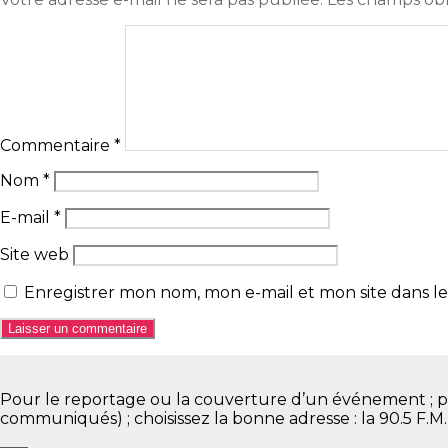
Commentaire
*
Nom
*
E-mail
*
Site web
Enregistrer mon nom, mon e-mail et mon site dans 
Pour le reportage ou la couverture d’un événement ; pour 
communiqués) ; choisissez la bonne adresse : la 90.5 F.M