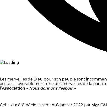
Les merveilles de Dieu pour son peuple sont incommensu
accueilli favorablement une des merveilles de la part du
l’
Association
« Nous donnons l’espoir »
.
Celle-ci a été bénie le samedi 8 janvier 2022 par
Mgr Cé