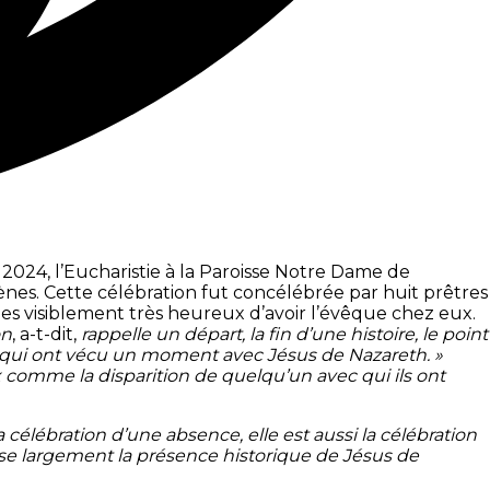
i 2024, l’Eucharistie à la Paroisse Notre Dame de
nes. Cette célébration fut concélébrée par huit prêtres
es visiblement très heureux d’avoir l’évêque chez eux.
on
, a-t-dit,
rappelle un départ, la fin d’une histoire, le point
es qui ont vécu un moment avec Jésus de Nazareth. »
 comme la disparition de quelqu’un avec qui ils ont
la célébration d’une absence, elle est aussi la célébration
sse largement la présence historique de Jésus de