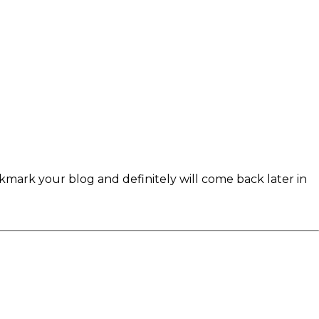
kmark your blog and definitely will come back later in