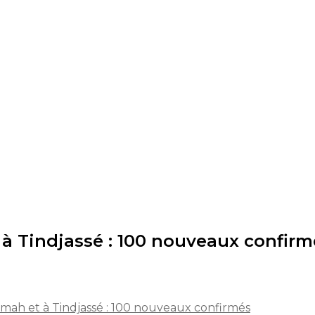
à Tindjassé : 100 nouveaux confirm
mah et à Tindjassé : 100 nouveaux confirmés