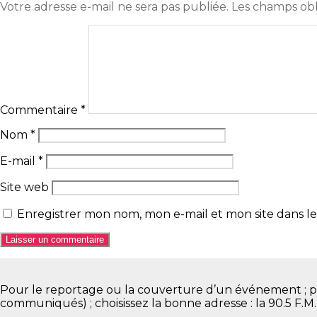
Votre adresse e-mail ne sera pas publiée.
Les champs obl
Commentaire
*
Nom
*
E-mail
*
Site web
Enregistrer mon nom, mon e-mail et mon site dans 
Pour le reportage ou la couverture d’un événement ; pour 
communiqués) ; choisissez la bonne adresse : la 90.5 F.M