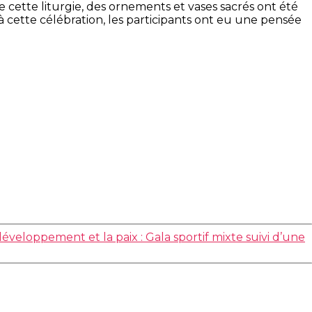
 cette liturgie, des ornements et vases sacrés ont été
’à cette célébration, les participants ont eu une pensée
éveloppement et la paix : Gala sportif mixte suivi d’une