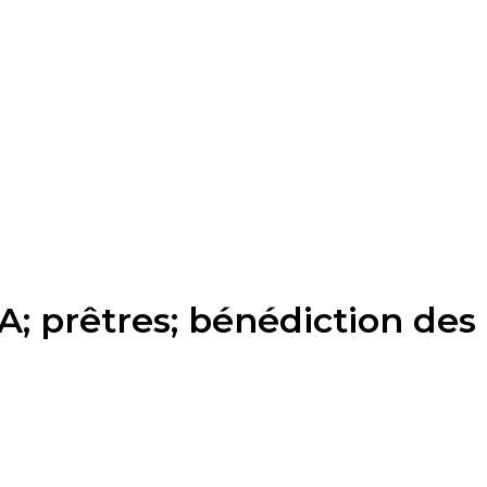
; prêtres; bénédiction des