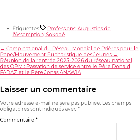
Étiquettes
Professions; Augustins de
l'Assomption; Sokodé
←
Camp national du Réseau Mondial de Prières pour le
Pape/Mouvement Eucharistique des Jeunes
→
Réunion de la rentrée 2025-2026 du réseau national
des OPM : Passation de service entre le Père Donald
FADAZ et le Père Jonas ANAWIA
Laisser un commentaire
Votre adresse e-mail ne sera pas publiée.
Les champs
obligatoires sont indiqués avec
*
Commentaire
*