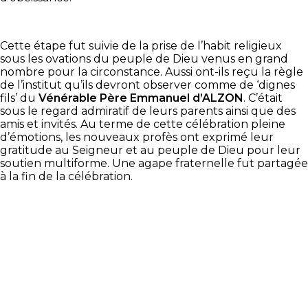
Cette étape fut suivie de la prise de l’habit religieux
sous les ovations du peuple de Dieu venus en grand
nombre pour la circonstance. Aussi ont-ils reçu la règle
de l’institut qu’ils devront observer comme de ‘dignes
fils’ du
Vénérable Père Emmanuel d’ALZON
. C’était
sous le regard admiratif de leurs parents ainsi que des
amis et invités. Au terme de cette célébration pleine
d’émotions, les nouveaux profès ont exprimé leur
gratitude au Seigneur et au peuple de Dieu pour leur
soutien multiforme. Une agape fraternelle fut partagée
à la fin de la célébration.