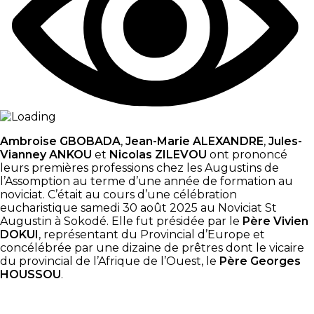
Ambroise GBOBADA
,
Jean-Marie ALEXANDRE
,
Jules-
Vianney ANKOU
et
Nicolas ZILEVOU
ont prononcé
leurs premières professions chez les Augustins de
l’Assomption au terme d’une année de formation au
noviciat. C’était au cours d’une célébration
eucharistique samedi 30 août 2025 au Noviciat St
Augustin à Sokodé. Elle fut présidée par le
Père Vivien
DOKUI
, représentant du Provincial d’Europe et
concélébrée par une dizaine de prêtres dont le vicaire
du provincial de l’Afrique de l’Ouest, le
Père Georges
HOUSSOU
.