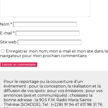
Nom
*
E-mail
*
Site web
Enregistrer mon nom, mon e-mail et mon site dans le
navigateur pour mon prochain commentaire.
Pour le reportage ou la couverture d’un
événement ; pour la conception, la réalisation et la
diffusion de vos spots ; pour vos émissions ; pour vos
annonces (avis et communiqués) ; choisissez la
bonne adresse : la 90.5 F.M. Radio Maria Sainte
Thérèse (SOKODE), Tel : (+228) 91 94 47 67/ 98 31 76