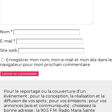
Nom
*
E-mail
*
Site web
Enregistrer mon nom, mon e-mail et mon site dans le
navigateur pour mon prochain commentaire.
Pour le reportage ou la couverture d’un
événement ; pour la conception, la réalisation et la
diffusion de vos spots ; pour vos émissions ; pour vos
annonces (avis et communiqués) ; choisissez la
bonne adresse : la 90.5 F.M. Radio Maria Sainte