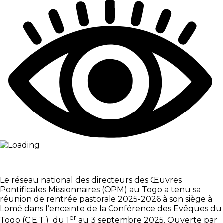
Le réseau national des directeurs des Œuvres
Pontificales Missionnaires (OPM) au Togo a tenu sa
réunion de rentrée pastorale 2025-2026 à son siège à
Lomé dans l’enceinte de la Conférence des Evêques du
er
Togo (C.E.T.) du 1
au 3 septembre 2025. Ouverte par