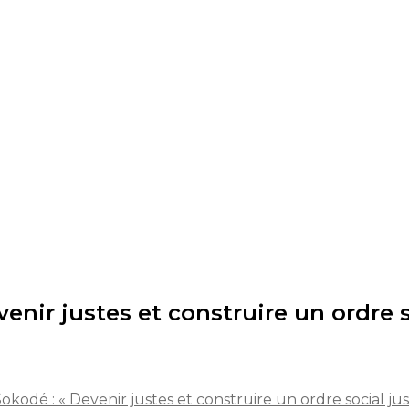
enir justes et construire un ordre s
kodé : « Devenir justes et construire un ordre social jus