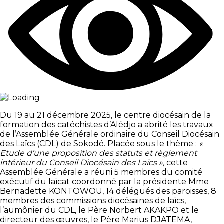
Du 19 au 21 décembre 2025, le centre diocésain de la
formation des catéchistes d’Alédjo a abrité les travaux
de l’Assemblée Générale ordinaire du Conseil Diocésain
des Laïcs (CDL) de Sokodé. Placée sous le thème :
«
Etude d’une proposition des statuts et règlement
intérieur du Conseil Diocésain des Laïcs »,
cette
Assemblée Générale a réuni 5 membres du comité
exécutif du laïcat coordonné par la présidente Mme
Bernadette KONTOWOU, 14 délégués des paroisses, 8
membres des commissions diocésaines de laïcs,
l’aumônier du CDL, le Père Norbert AKAKPO et le
directeur des œuvres, le Père Marius DJATEMA,