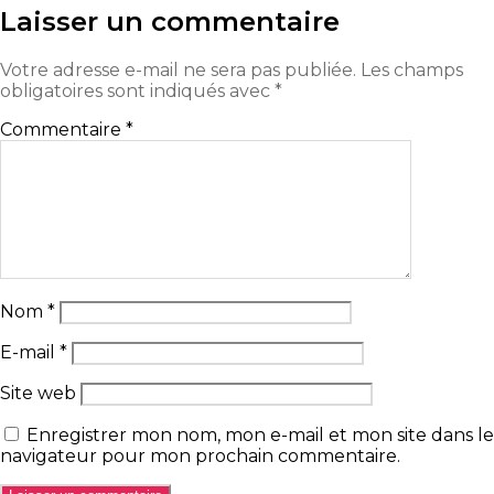
Laisser un commentaire
Votre adresse e-mail ne sera pas publiée.
Les champs
obligatoires sont indiqués avec
*
Commentaire
*
Nom
*
E-mail
*
Site web
Enregistrer mon nom, mon e-mail et mon site dans le
navigateur pour mon prochain commentaire.