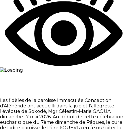
Les fidèles de la paroisse Immaculée Conception
d’Aléhéridè ont accueilli dans la joie et l’allégresse
l’évêque de Sokodé, Mgr Célestin-Marie GAOUA
dimanche 17 mai 2026. Au début de cette célébration
eucharistique du 7ème dimanche de Pâques, le curé
de ladite paroisse, le Père KOUEVI a eu à souhaiter la