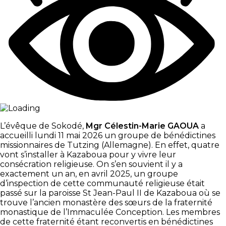
L’évêque de Sokodé,
Mgr Célestin-Marie GAOUA
a
accueilli lundi 11 mai 2026 un groupe de bénédictines
missionnaires de Tutzing (Allemagne). En effet, quatre
vont s’installer à Kazaboua pour y vivre leur
consécration religieuse. On s’en souvient il y a
exactement un an, en avril 2025, un groupe
d’inspection de cette communauté religieuse était
passé sur la paroisse St Jean-Paul II de Kazaboua où se
trouve l’ancien monastère des sœurs de la fraternité
monastique de l’Immaculée Conception. Les membres
de cette fraternité étant reconvertis en bénédictines