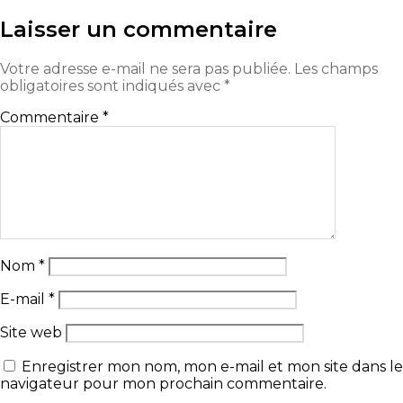
Laisser un commentaire
Votre adresse e-mail ne sera pas publiée.
Les champs
obligatoires sont indiqués avec
*
Commentaire
*
Nom
*
E-mail
*
Site web
Enregistrer mon nom, mon e-mail et mon site dans le
navigateur pour mon prochain commentaire.